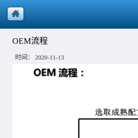
OEM流程
时间：
2020-11-13